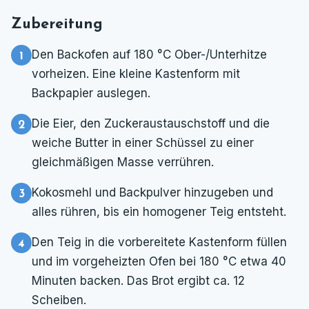
Zubereitung
Den Backofen auf 180 °C Ober-/Unterhitze
vorheizen. Eine kleine Kastenform mit
Backpapier auslegen.
Die Eier, den Zuckeraustauschstoff und die
weiche Butter in einer Schüssel zu einer
gleichmäßigen Masse verrühren.
Kokosmehl und Backpulver hinzugeben und
alles rühren, bis ein homogener Teig entsteht.
Den Teig in die vorbereitete Kastenform füllen
und im vorgeheizten Ofen bei 180 °C etwa 40
Minuten backen. Das Brot ergibt ca. 12
Scheiben.