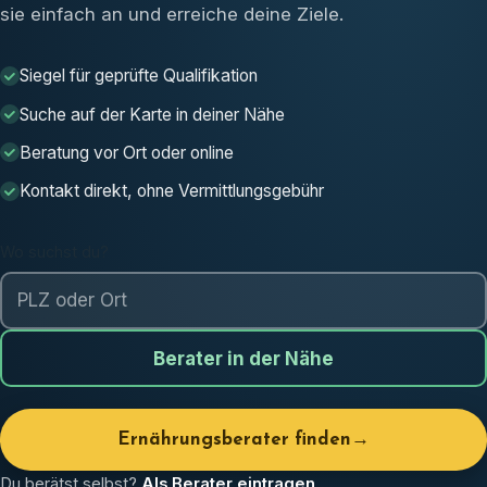
sie einfach an und erreiche deine Ziele.
Siegel für geprüfte Qualifikation
Suche auf der Karte in deiner Nähe
Beratung vor Ort oder online
Kontakt direkt, ohne Vermittlungsgebühr
Wo suchst du?
Berater in der Nähe
Ernährungsberater finden
→
Du berätst selbst?
Als Berater eintragen