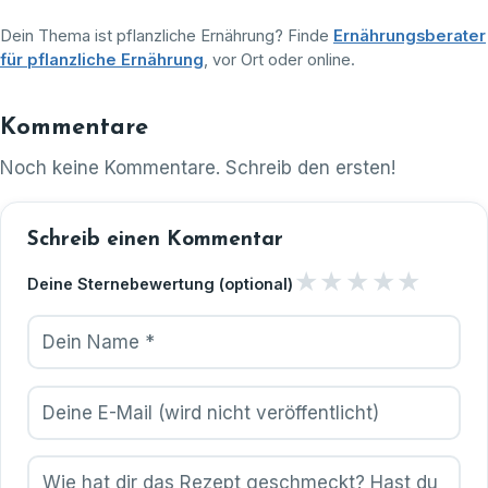
Dein Thema ist pflanzliche Ernährung? Finde
Ernährungsberater
für pflanzliche Ernährung
, vor Ort oder online.
Kommentare
Noch keine Kommentare. Schreib den ersten!
Schreib einen Kommentar
★
★
★
★
★
Deine Sternebewertung (optional)