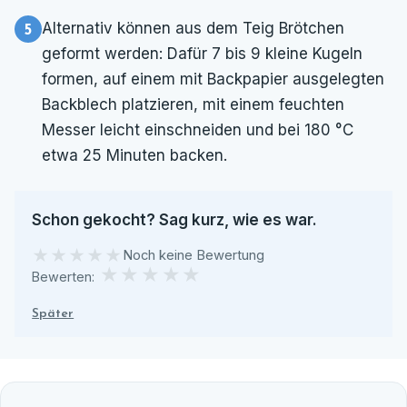
Alternativ können aus dem Teig Brötchen
geformt werden: Dafür 7 bis 9 kleine Kugeln
formen, auf einem mit Backpapier ausgelegten
Backblech platzieren, mit einem feuchten
Messer leicht einschneiden und bei 180 °C
etwa 25 Minuten backen.
Schon gekocht? Sag kurz, wie es war.
★★★★★
★★★★★
Noch keine Bewertung
★
★
★
★
★
Bewerten:
Später