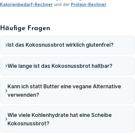
Kalorienbedarf-Rechner
und der
Protein-Rechner
.
Häufige Fragen
›
Ist das Kokosnussbrot wirklich glutenfrei?
›
Wie lange ist das Kokosnussbrot haltbar?
Kann ich statt Butter eine vegane Alternative
›
verwenden?
Wie viele Kohlenhydrate hat eine Scheibe
›
Kokosnussbrot?