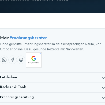
Mein
Ernährungsberater
Finde geprüfte Ernährungsberater im deutschsprachigen Raum, vor
Ort oder online. Dazu gesunde Rezepte mit Nährwerten.
Entdecken
Rechner & Tools
Ernährungsberatung