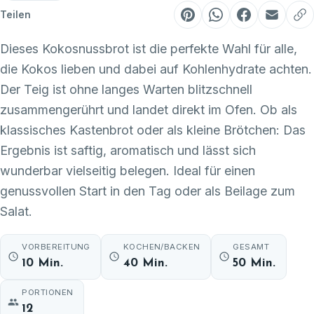
Teilen
Dieses Kokosnussbrot ist die perfekte Wahl für alle,
die Kokos lieben und dabei auf Kohlenhydrate achten.
Der Teig ist ohne langes Warten blitzschnell
zusammengerührt und landet direkt im Ofen. Ob als
klassisches Kastenbrot oder als kleine Brötchen: Das
Ergebnis ist saftig, aromatisch und lässt sich
wunderbar vielseitig belegen. Ideal für einen
genussvollen Start in den Tag oder als Beilage zum
Salat.
VORBEREITUNG
KOCHEN/BACKEN
GESAMT
10 Min.
40 Min.
50 Min.
PORTIONEN
12