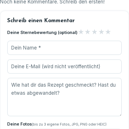
Noch keine Kommentare. Schreib den ersten!
Schreib einen Kommentar
★
★
★
★
★
Deine Sternebewertung (optional)
Deine Fotos
(bis zu 3 eigene Fotos, JPG, PNG oder HEIC)