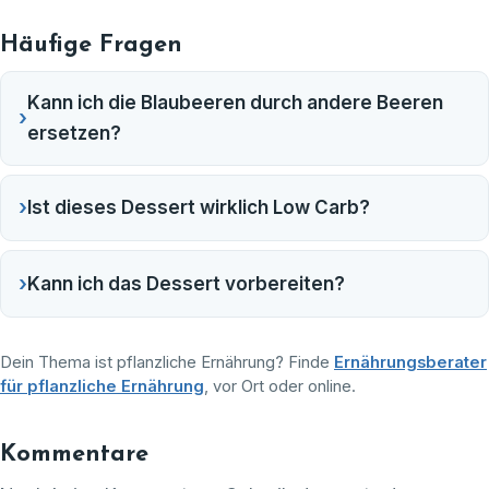
Häufige Fragen
Kann ich die Blaubeeren durch andere Beeren
›
ersetzen?
›
Ist dieses Dessert wirklich Low Carb?
›
Kann ich das Dessert vorbereiten?
Dein Thema ist pflanzliche Ernährung? Finde
Ernährungsberater
für pflanzliche Ernährung
, vor Ort oder online.
Kommentare