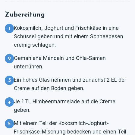
Zubereitung
Kokosmilch, Joghurt und Frischkäse in eine
Schüssel geben und mit einem Schneebesen
cremig schlagen.
Gemahlene Mandeln und Chia-Samen
unterrühren.
Ein hohes Glas nehmen und zunächst 2 EL der
Creme auf den Boden geben.
Je 1 TL Himbeermarmelade auf die Creme
geben.
Mit einem Teil der Kokosmilch-Joghurt-
Frischkäse-Mischung bedecken und einen Teil