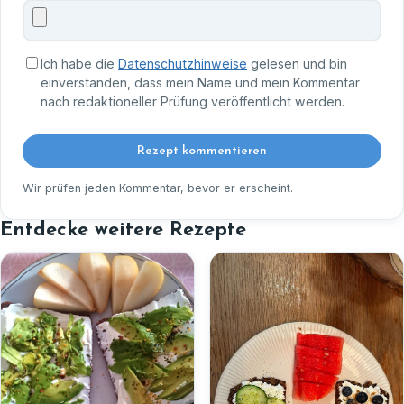
Ich habe die
Datenschutzhinweise
gelesen und bin
einverstanden, dass mein Name und mein Kommentar
nach redaktioneller Prüfung veröffentlicht werden.
Rezept kommentieren
Wir prüfen jeden Kommentar, bevor er erscheint.
Entdecke weitere Rezepte