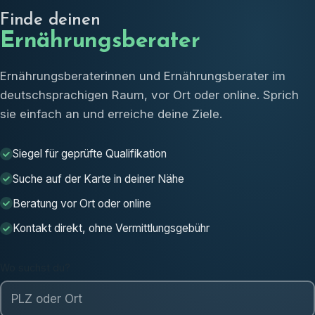
Finde deinen
Ernährungsberater
Ernährungsberaterinnen und Ernährungsberater im
deutschsprachigen Raum, vor Ort oder online. Sprich
sie einfach an und erreiche deine Ziele.
Siegel für geprüfte Qualifikation
Suche auf der Karte in deiner Nähe
Beratung vor Ort oder online
Kontakt direkt, ohne Vermittlungsgebühr
Wo suchst du?